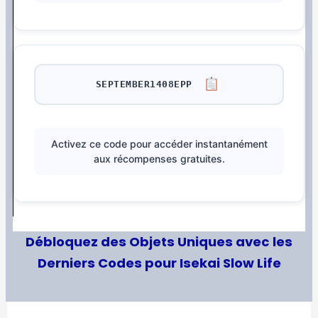
SEPTEMBER1408EPP
Activez ce code pour accéder instantanément
aux récompenses gratuites.
Débloquez des Objets Uniques avec les
Derniers Codes pour Isekai Slow Life