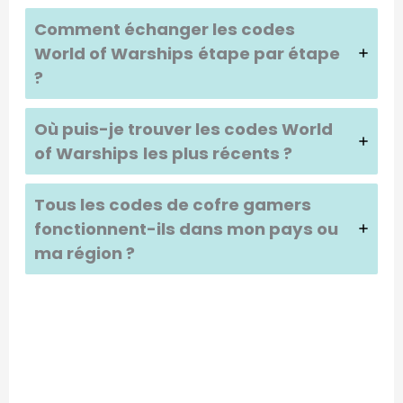
Comment échanger les codes
World of Warships
étape par étape
?
Où puis-je trouver les codes
World
of Warships
les plus récents ?
Tous les codes de cofre gamers
fonctionnent-ils dans mon pays ou
ma région ?