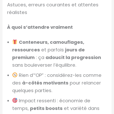
Astuces, erreurs courantes et attentes
réalistes
À quoi s’attendre vraiment
Conteneurs, camouflages,
ressources
et parfois
jours de
premium
: ça
adoucit la progression
sans bouleverser l’équilibre.
Rien d’“OP” : considérez-les comme
des
à-côtés motivants
pour relancer
quelques parties.
Impact ressenti : économie de
temps,
petits boosts
et variété dans