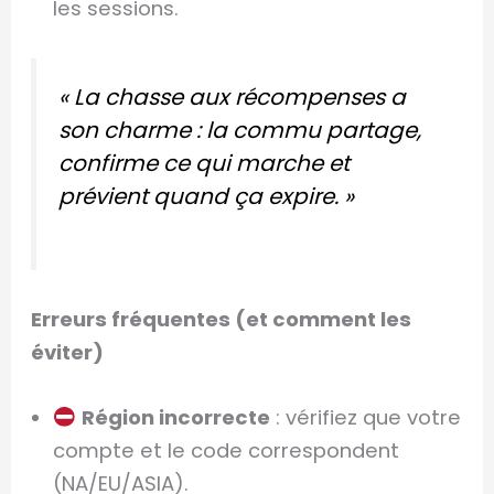
les sessions.
« La chasse aux récompenses a
son charme : la commu partage,
confirme ce qui marche et
prévient quand ça expire. »
Erreurs fréquentes (et comment les
éviter)
Région incorrecte
: vérifiez que votre
compte et le code correspondent
(NA/EU/ASIA).