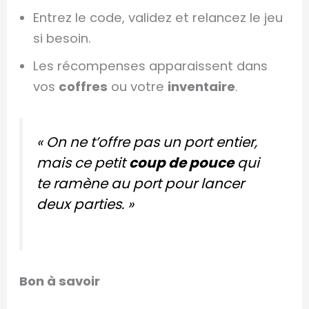
Entrez le code, validez et relancez le jeu
si besoin.
Les récompenses apparaissent dans
vos
coffres
ou votre
inventaire
.
« On ne t’offre pas un port entier,
mais ce petit
coup de pouce
qui
te ramène au port pour lancer
deux parties. »
Bon à savoir