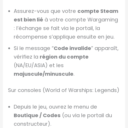
Assurez-vous que votre
compte Steam
est bien lié
à votre compte Wargaming
: l’échange se fait via le portail, la
récompense s’applique ensuite en jeu.
Si le message “
Code invalide
” apparaît,
vérifiez la
région du compte
(NA/EU/ASIA) et les
majuscule/minuscule
.
Sur consoles (World of Warships: Legends)
Depuis le jeu, ouvrez le menu de
Boutique / Codes
(ou via le portail du
constructeur).