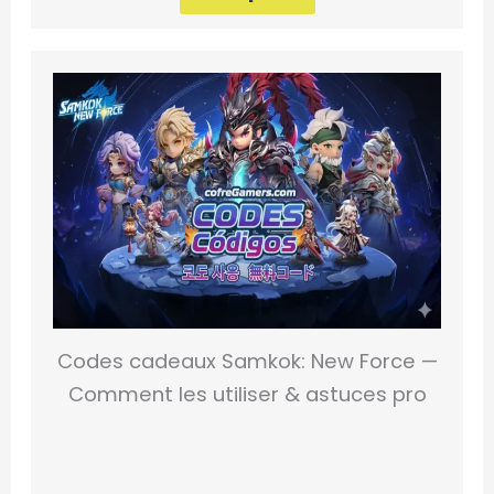
Codes cadeaux Samkok: New Force —
Comment les utiliser & astuces pro