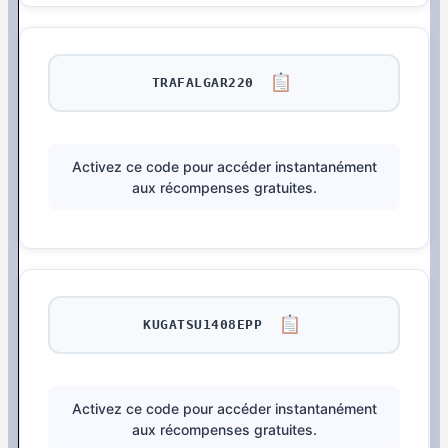
TRAFALGAR220
Activez ce code pour accéder instantanément
aux récompenses gratuites.
KUGATSU1408EPP
Activez ce code pour accéder instantanément
aux récompenses gratuites.