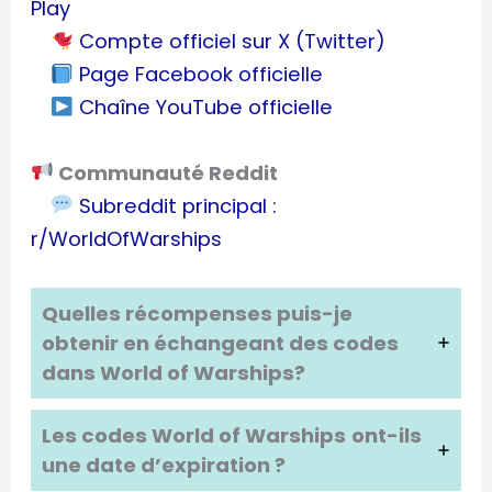
Play
Compte officiel sur X (Twitter)
Page Facebook officielle
Chaîne YouTube officielle
Communauté Reddit
Subreddit principal :
r/WorldOfWarships
Quelles récompenses puis-je
obtenir en échangeant des codes
dans
World of Warships
?
Les codes
World of Warships
ont-ils
une date d’expiration ?