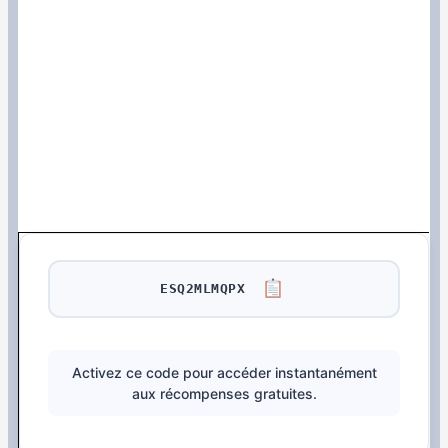
ESQ2MLMQPX
Activez ce code pour accéder instantanément
aux récompenses gratuites.