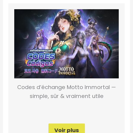
Codes d’échange Motto Immortal —
simple, sûr & vraiment utile
Voir plus