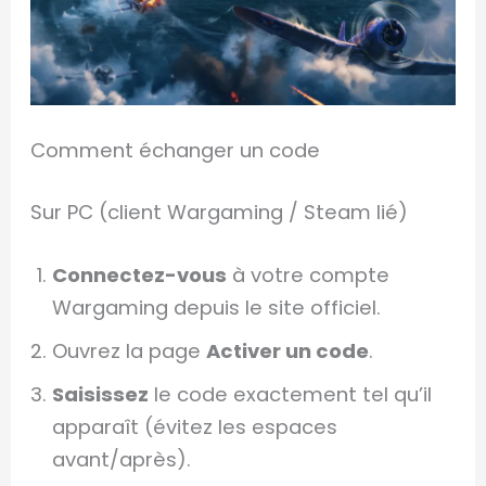
Comment échanger un code
Sur PC (client Wargaming / Steam lié)
Connectez-vous
à votre compte
Wargaming depuis le site officiel.
Ouvrez la page
Activer un code
.
Saisissez
le code exactement tel qu’il
apparaît (évitez les espaces
avant/après).