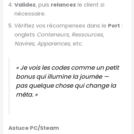
Validez
, puis
relancez
le client si
nécessaire.
Vérifiez vos récompenses dans le
Port
:
onglets
Conteneurs
,
Ressources
,
Navires
,
Apparences
, etc.
« Je vois les codes comme un petit
bonus qui illumine la journée —
pas quelque chose qui change la
méta. »
Astuce PC/Steam