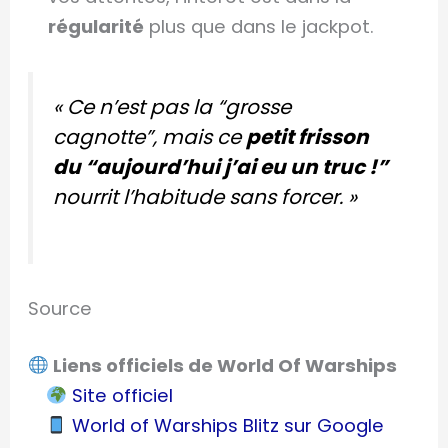
régularité
plus que dans le jackpot.
« Ce n’est pas la “grosse
cagnotte”, mais ce
petit frisson
du “aujourd’hui j’ai eu un truc !”
nourrit l’habitude sans forcer. »
Source
Liens officiels de World Of Warships
Site officiel
World of Warships Blitz sur Google