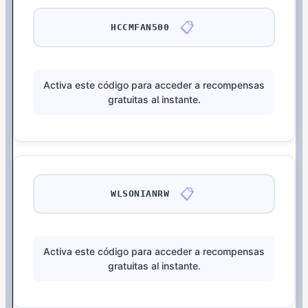
📋
HCCMFAN500
Activa este código para acceder a recompensas
gratuitas al instante.
📋
WLSONIANRW
Activa este código para acceder a recompensas
gratuitas al instante.