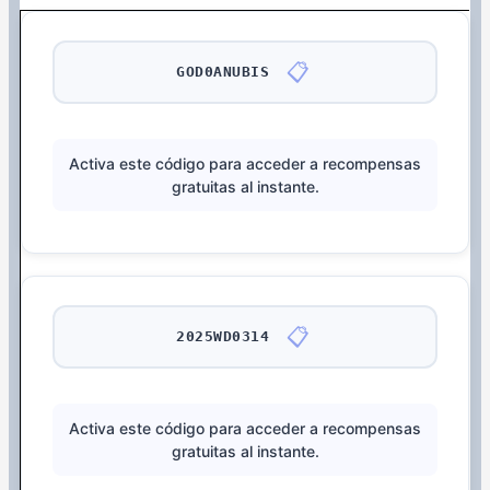
📋
GOD0ANUBIS
Activa este código para acceder a recompensas
gratuitas al instante.
📋
2025WD0314
Activa este código para acceder a recompensas
gratuitas al instante.