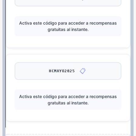
Activa este código para acceder a recompensas
gratuitas al instante.
📋
HCMAYO2025
Activa este código para acceder a recompensas
gratuitas al instante.