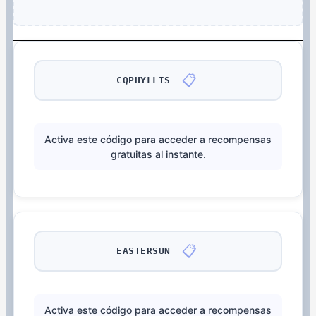
📋
CQPHYLLIS
Activa este código para acceder a recompensas
gratuitas al instante.
📋
EASTERSUN
Activa este código para acceder a recompensas