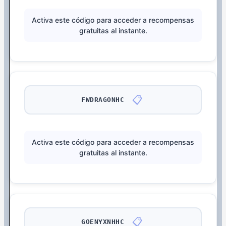
Activa este código para acceder a recompensas
gratuitas al instante.
📋
FWDRAGONHC
Activa este código para acceder a recompensas
gratuitas al instante.
📋
GOENYXNHHC