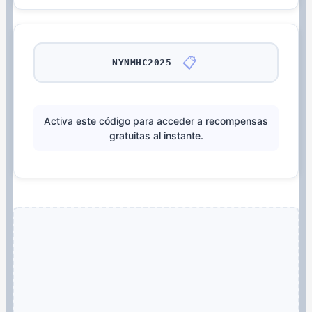
📋
NYNMHC2025
Activa este código para acceder a recompensas
gratuitas al instante.