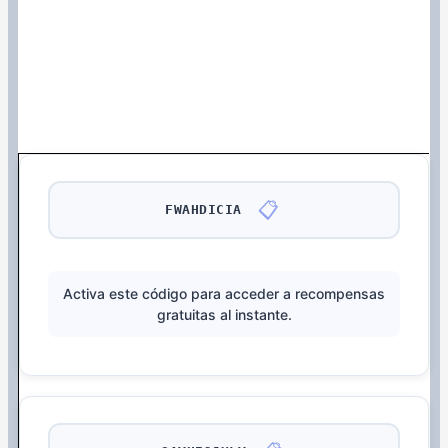
📋
FWAHDICIA
Activa este código para acceder a recompensas
gratuitas al instante.