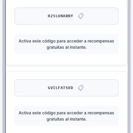
📋
H25LUNARNY
Activa este código para acceder a recompensas
gratuitas al instante.
📋
GVILFATSVD
Activa este código para acceder a recompensas
gratuitas al instante.