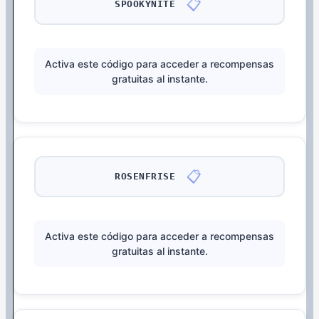
📋
SPOOKYNITE
Activa este código para acceder a recompensas
gratuitas al instante.
📋
ROSENFRISE
Activa este código para acceder a recompensas
gratuitas al instante.