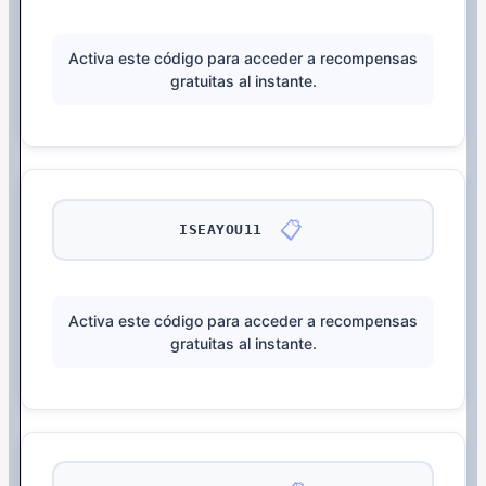
Activa este código para acceder a recompensas
gratuitas al instante.
📋
ISEAYOU11
Activa este código para acceder a recompensas
gratuitas al instante.