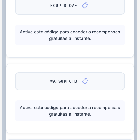
📋
HCUPIDLOVE
Activa este código para acceder a recompensas
gratuitas al instante.
📋
WATSUPHCFB
Activa este código para acceder a recompensas
gratuitas al instante.