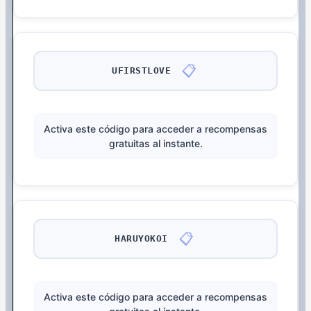
📋
UFIRSTLOVE
Activa este código para acceder a recompensas
gratuitas al instante.
📋
HARUYOKOI
Activa este código para acceder a recompensas