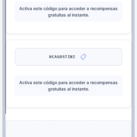
Activa este código para acceder a recompensas
gratuitas al instante.
📋
HCAGOSTINI
Activa este código para acceder a recompensas
gratuitas al instante.