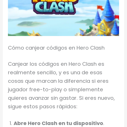
Cómo canjear códigos en Hero Clash
Canjear los códigos en Hero Clash es
realmente sencillo, y es una de esas
cosas que marcan la diferencia si eres
jugador free-to-play o simplemente
quieres avanzar sin gastar. Si eres nuevo,
sigue estos pasos rápidos:
Abre Hero Clash en tu dispositivo
.