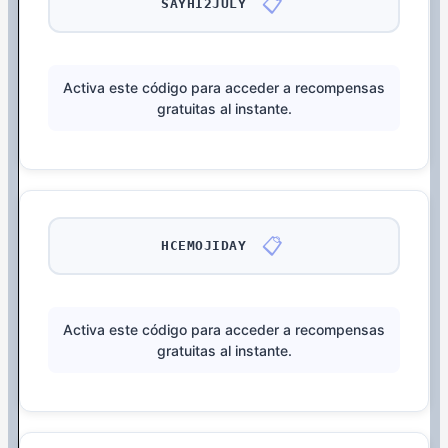
📋
SAYHI2JULY
Activa este código para acceder a recompensas
gratuitas al instante.
📋
HCEMOJIDAY
Activa este código para acceder a recompensas
gratuitas al instante.