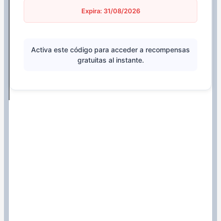
Expira: 31/08/2026
Activa este código para acceder a recompensas
gratuitas al instante.