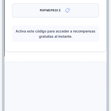
📋
MVPWDPROCE
Activa este código para acceder a recompensas
gratuitas al instante.