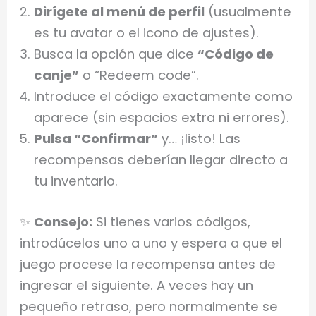
Dirígete al menú de perfil
(usualmente
es tu avatar o el icono de ajustes).
Busca la opción que dice
“Código de
canje”
o “Redeem code”.
Introduce el código exactamente como
aparece (sin espacios extra ni errores).
Pulsa “Confirmar”
y… ¡listo! Las
recompensas deberían llegar directo a
tu inventario.
✨
Consejo:
Si tienes varios códigos,
introdúcelos uno a uno y espera a que el
juego procese la recompensa antes de
ingresar el siguiente. A veces hay un
pequeño retraso, pero normalmente se