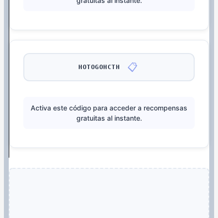
gratuitas al instante.
📋
HOTOGOHCTH
Activa este código para acceder a recompensas
gratuitas al instante.