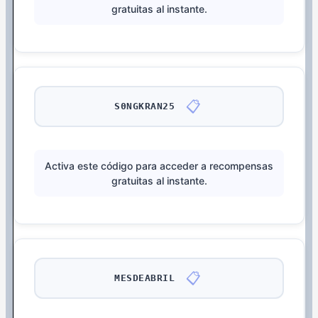
gratuitas al instante.
📋
S0NGKRAN25
Activa este código para acceder a recompensas
gratuitas al instante.
📋
MESDEABRIL