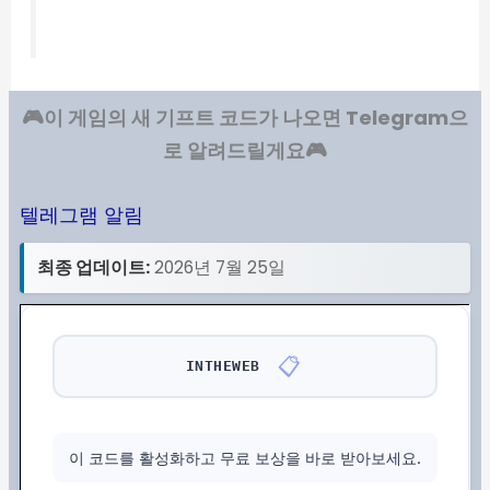
🎮이 게임의 새 기프트 코드가 나오면 Telegram으
로 알려드릴게요🎮
텔레그램 알림
최종 업데이트:
2026년 7월 25일
📋
INTHEWEB
이 코드를 활성화하고 무료 보상을 바로 받아보세요.