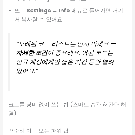
또는
Settings → Info
메뉴로 들어가면 거기
서 복사할 수 있어요.
“오래된 코드 리스트는 믿지 마세요 —
자세한 조건
이 중요해요. 어떤 코드는
신규 계정에게만 짧은 기간 동안 열려
있어요.”
코드를 낭비 없이 쓰는 법 (스마트 습관 & 간단 해
결)
꾸준히 이득 보는 파워 팁