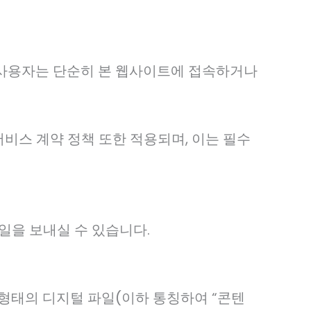
 사용자는 단순히 본 웹사이트에 접속하거나
비스 계약 정책 또한 적용되며, 이는 필수
메일을 보내실 수 있습니다.
 형태의 디지털 파일(이하 통칭하여 “콘텐