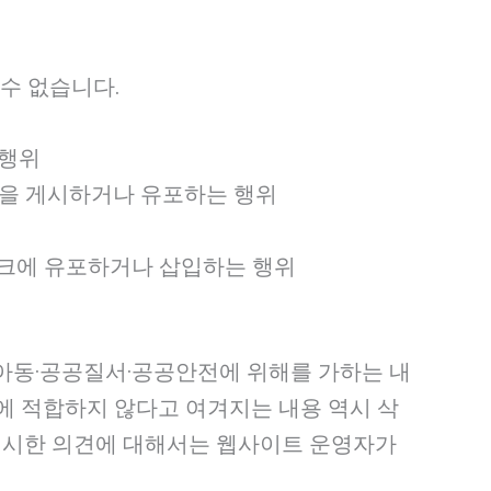
수 없습니다.
 행위
물을 게시하거나 유포하는 행위
워크에 유포하거나 삽입하는 행위
아동·공공질서·공공안전에 위해를 가하는 내
에 적합하지 않다고 여겨지는 내용 역시 삭
 게시한 의견에 대해서는 웹사이트 운영자가