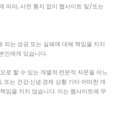
에 따라, 사전 통지 없이 웹사이트 및/또는
 되는 성공 또는 실패에 대해 책임을 지지
본인에게 있습니다.
요로 할 수 있는 개별적·전문적 자문을 어느
또는 건강·신념·경제 상황 기타 어떠한 개
책임을 지지 않습니다. 이는 웹사이트에 무