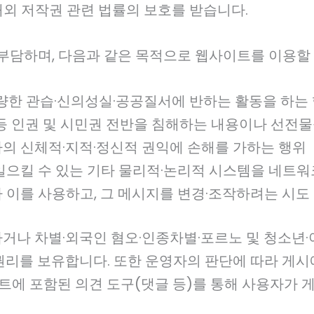
내외 저작권 관련 법률의 보호를 받습니다.
부담하며, 다음과 같은 목적으로 웹사이트를 이용할 
량한 관습·신의성실·공공질서에 반하는 활동을 하는
 등 인권 및 시민권 전반을 침해하는 내용이나 선전
자의 신체적·지적·정신적 권익에 손해를 가하는 행위
일으킬 수 있는 기타 물리적·논리적 시스템을 네트
 이를 사용하고, 그 메시지를 변경·조작하려는 시도
거나 차별·외국인 혐오·인종차별·포르노 및 청소년·
리를 보유합니다. 또한 운영자의 판단에 따라 게시
이트에 포함된 의견 도구(댓글 등)를 통해 사용자가