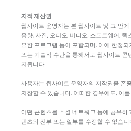
지적 재산권
웹사이트 운영자는 본 웹사이트 및 그 안에
음향, 사진, 오디오, 비디오, 소프트웨어, 텍
요한 프로그램 등이 포함되며, 이에 한정되지
또는 기술적 수단을 통해서도 웹사이트 콘텐
지됩니다.
사용자는 웹사이트 운영자의 저작권을 존중
저장할 수 있습니다. 어떠한 경우에도, 이를
어떤 콘텐츠를 소셜 네트워크 등에 공유하고
텐츠의 전부 또는 일부를 수정할 수 없습니