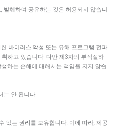
도, 발췌하여 공유하는 것은 허용되지 않습니
대한 바이러스·악성 또는 유해 프로그램 전파
 취하고 있습니다. 다만 제3자의 부적절하
발생하는 손해에 대해서는 책임을 지지 않습
는 안 됩니다.
 있는 권리를 보유합니다. 이에 따라, 제공