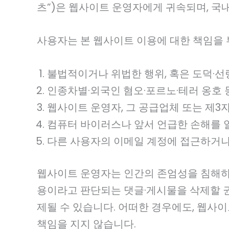
츠”)은 웹사이트 운영자에게 귀속되며, 국
사용자는 본 웹사이트 이용에 대한 책임을 
불법적이거나 위법한 행위, 혹은 도덕·선
인종차별·외국인 혐오·포르노·테러 옹호
웹사이트 운영자, 그 공급업체 또는 제3
컴퓨터 바이러스나 앞서 언급한 손해를 
다른 사용자의 이메일 계정에 접근하거나
웹사이트 운영자는 인간의 존엄성을 침해하
용이라고 판단되는 댓글·게시물을 삭제할 권
제될 수 있습니다. 어떠한 경우에도, 웹사
책임을 지지 않습니다.