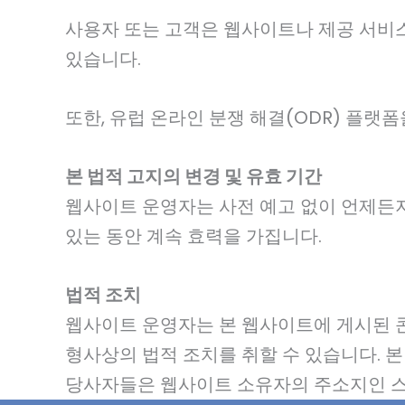
사용자 또는 고객은 웹사이트나 제공 서비스
있습니다.
또한, 유럽 온라인 분쟁 해결(ODR) 플랫
본 법적 고지의 변경 및 유효 기간
웹사이트 운영자는 사전 예고 없이 언제든지
있는 동안 계속 효력을 가집니다.
법적 조치
웹사이트 운영자는 본 웹사이트에 게시된 
형사상의 법적 조치를 취할 수 있습니다. 
당사자들은 웹사이트 소유자의 주소지인 스