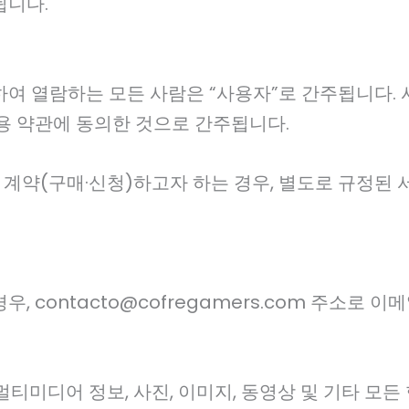
됩니다.
하여 열람하는 모든 사람은 “사용자”로 간주됩니다.
용 약관에 동의한 것으로 간주됩니다.
약(구매·신청)하고자 하는 경우, 별도로 규정된 서
 contacto@cofregamers.com 주소로 이
티미디어 정보, 사진, 이미지, 동영상 및 기타 모든