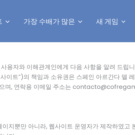
트
가장 수배가 많은
새 게임
사용자와 이해관계인에게 다음 사항을 알려 드립니다. 웹
이트”)의 책임과 소유권은 스페인 아르간다 델 레이에
있으며, 연락용 이메일 주소는 contacto@cofrega
m의 홈페이지뿐만 아니라, 웹사이트 운영자가 제작하였