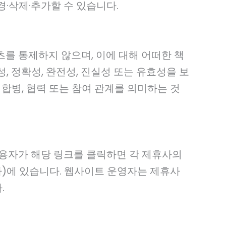
경·삭제·추가할 수 있습니다.
츠를 통제하지 않으며, 이에 대해 어떠한 책
, 정확성, 완전성, 진실성 또는 유효성을 보
 합병, 협력 또는 참여 관계를 의미하는 것
사용자가 해당 링크를 클릭하면 각 제휴사의
사)에 있습니다. 웹사이트 운영자는 제휴사
.