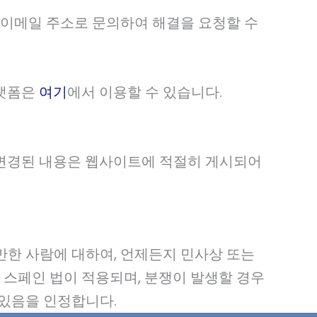
 이메일 주소로 문의하여 해결을 요청할 수
플랫폼은
여기
에서 이용할 수 있습니다.
 변경된 내용은 웹사이트에 적절히 게시되어
한 사람에 대하여, 언제든지 민사상 또는
 스페인 법이 적용되며, 분쟁이 발생할 경우
 있음을 인정합니다.