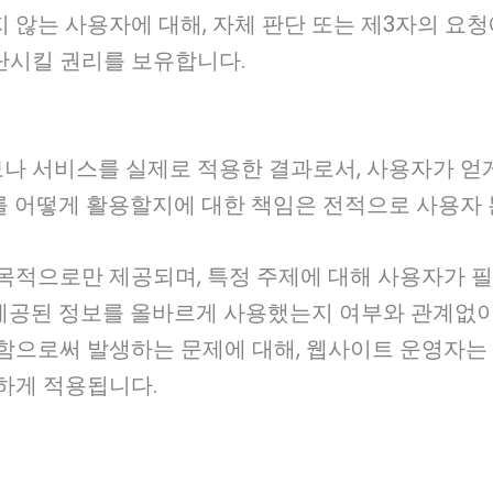
않는 사용자에 대해, 자체 판단 또는 제3자의 요청
단시킬 권리를 보유합니다.
 서비스를 실제로 적용한 결과로서, 사용자가 얻게
를 어떻게 활용할지에 대한 책임은 전적으로 사용자 
목적으로만 제공되며, 특정 주제에 대해 사용자가 필
공된 정보를 올바르게 사용했는지 여부와 관계없이, 
함으로써 발생하는 문제에 대해, 웹사이트 운영자는 
하게 적용됩니다.