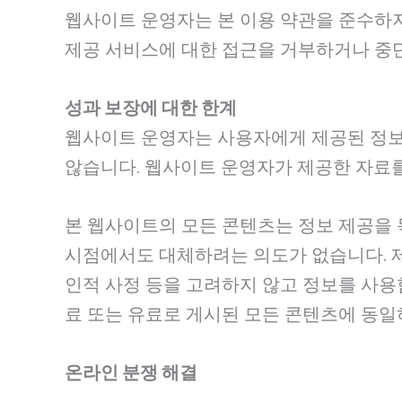
웹사이트 운영자는 본 이용 약관을 준수하지 
제공 서비스에 대한 접근을 거부하거나 중
성과 보장에 대한 한계
웹사이트 운영자는 사용자에게 제공된 정보나
않습니다. 웹사이트 운영자가 제공한 자료
본 웹사이트의 모든 콘텐츠는 정보 제공을 
시점에서도 대체하려는 의도가 없습니다. 제
인적 사정 등을 고려하지 않고 정보를 사용
료 또는 유료로 게시된 모든 콘텐츠에 동일
온라인 분쟁 해결