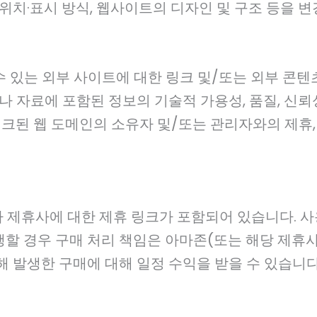
위치·표시 방식, 웹사이트의 디자인 및 구조 등을 변
 있는 외부 사이트에 대한 링크 및/또는 외부 콘텐
나 자료에 포함된 정보의 기술적 가용성, 품질, 신뢰성
링크된 웹 도메인의 소유자 및/또는 관리자와의 제휴,
기타 제휴사에 대한 제휴 링크가 포함되어 있습니다. 
할 경우 구매 처리 책임은 아마존(또는 해당 제휴
해 발생한 구매에 대해 일정 수익을 받을 수 있습니다