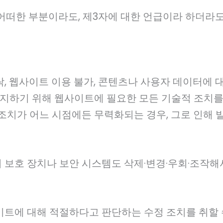
어떠한 부분이라도, 제3자에 대한 언급이라 하더라
, 웹사이트 이용 불가, 콘텐츠나 사용자 데이터에 
방지하기 위해 웹사이트에 필요한 모든 기술적 조치를
조치가 어느 시점에든 무력화되는 경우, 그로 인해 
보호 장치나 보안 시스템도 삭제·변경·우회·조작해서
트에 대해 적절하다고 판단하는 수정 조치를 취할 수