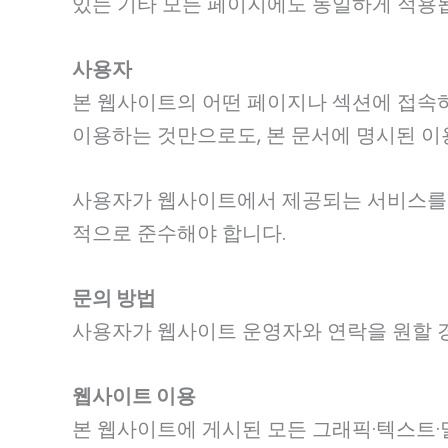
있는 기타 모든 페이지에도 동일하게 적용
사용자
본 웹사이트의 어떤 페이지나 섹션에 접속
이용하는 것만으로도, 본 문서에 명시된 이
사용자가 웹사이트에서 제공되는 서비스를 계
적으로 준수해야 합니다.
문의 방법
사용자가 웹사이트 운영자와 연락을 원할 경우,
웹사이트 이용
본 웹사이트에 게시된 모든 그래픽·텍스트·멀