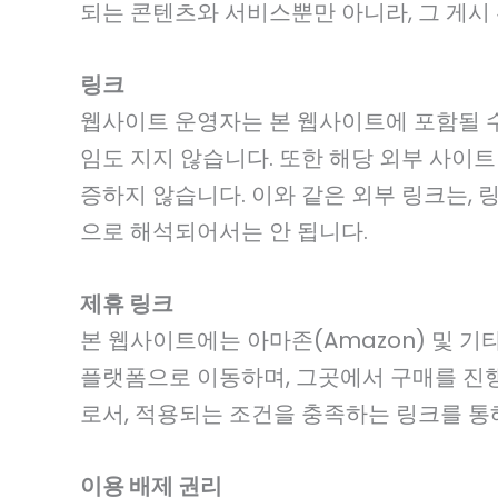
되는 콘텐츠와 서비스뿐만 아니라, 그 게시 
링크
웹사이트 운영자는 본 웹사이트에 포함될 수
임도 지지 않습니다. 또한 해당 외부 사이트
증하지 않습니다. 이와 같은 외부 링크는, 
으로 해석되어서는 안 됩니다.
제휴 링크
본 웹사이트에는 아마존(Amazon) 및 
플랫폼으로 이동하며, 그곳에서 구매를 진행
로서, 적용되는 조건을 충족하는 링크를 통
이용 배제 권리