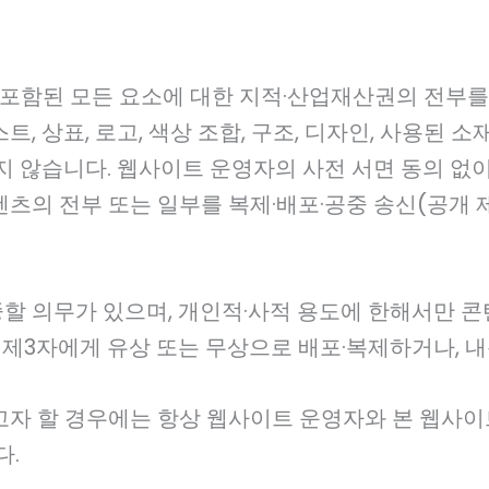
 포함된 모든 요소에 대한 지적·산업재산권의 전부를
스트, 상표, 로고, 색상 조합, 구조, 디자인, 사용된
 않습니다. 웹사이트 운영자의 사전 서면 동의 없이
츠의 전부 또는 일부를 복제·배포·공중 송신(공개 
할 의무가 있으며, 개인적·사적 용도에 한해서만 콘
 제3자에게 유상 또는 무상으로 배포·복제하거나, 
자 할 경우에는 항상 웹사이트 운영자와 본 웹사이트
다.