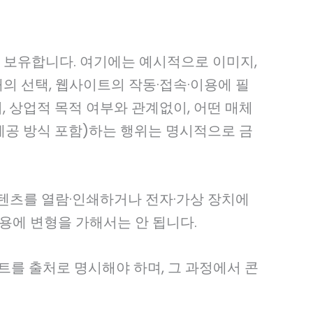
 보유합니다. 여기에는 예시적으로 이미지,
 소재의 선택, 웹사이트의 작동·접속·이용에 필
, 상업적 목적 여부와 관계없이, 어떤 매체
제공 방식 포함)하는 행위는 명시적으로 금
텐츠를 열람·인쇄하거나 전자·가상 장치에
내용에 변형을 가해서는 안 됩니다.
를 출처로 명시해야 하며, 그 과정에서 콘