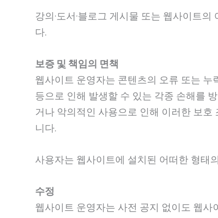
강의·도서·블로그 게시물 또는 웹사이트의 
다.
보증 및 책임의 면책
웹사이트 운영자는 콘텐츠의 오류 또는 누락
등으로 인해 발생할 수 있는 각종 손해를 
거나 악의적인 사용으로 인해 이러한 보호 
니다.
사용자는 웹사이트에 설치된 어떠한 형태의 
수정
웹사이트 운영자는 사전 공지 없이도 웹사이