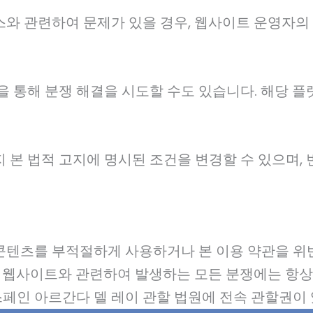
와 관련하여 문제가 있을 경우, 웹사이트 운영자의
폼을 통해 분쟁 해결을 시도할 수도 있습니다. 해당 
 본 법적 고지에 명시된 조건을 변경할 수 있으며,
콘텐츠를 부적절하게 사용하거나 본 이용 약관을 위반
본 웹사이트와 관련하여 발생하는 모든 분쟁에는 항상
페인 아르간다 델 레이 관할 법원에 전속 관할권이