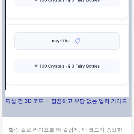
📋
may4thu
🔷 100 Crystals · 🧪 3 Fairy Bottles
픽셀 건 3D 코드 — 깔끔하고 부담 없는 입력 가이드
힐링 슬로 라이프를 더 즐겁게: 왜 코드가 중요한