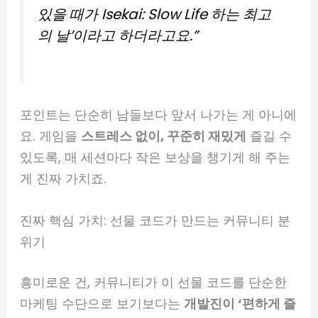
있을 때가 Isekai: Slow Life 하는 최고
의 날’이라고 하더라고요.”
포인트는 단순히 남들보다 앞서 나가는 게 아니에
요. 게임을
스트레스 없이, 꾸준히 재밌게
즐길 수
있도록, 매 세션마다 작은 보상을 챙기게 해 주는
게 진짜 가치죠.
진짜 핵심 가치: 선물 코드가 만드는 커뮤니티 분
위기
흥미로운 건, 커뮤니티가 이 선물 코드를 단순한
마케팅 수단으로 보기보다는
개발진이 ‘편하게 즐