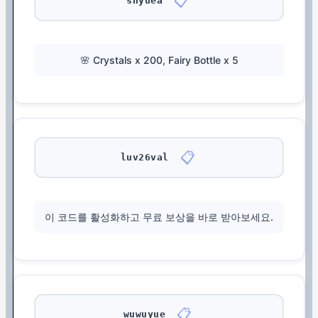
📋
snyuea
🌸 Crystals x 200, Fairy Bottle x 5
📋
luv26val
이 코드를 활성화하고 무료 보상을 바로 받아보세요.
📋
wuwuyue