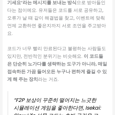
기세요’라는 메시지를 보내는 방식
으로 받아들인
다는 점이에요. 유저들은 코드를 서로 공유하고,
오류가 날 때 같이 해결법을 찾고, 이벤트에 맞춰
언제 교환하면 좋은지까지 서로 조언을 주고받아
요.
코드가 너무 빨리 만료된다고 불평하는 사람들도
있지만, 전반적인 분위기는 비슷해요.
이 코드들
은 단순히 노가다를 생략하는 도구가 아니라, 매일
접속하든 가끔 들어오든 누구나 편하게 즐길 수 있
게 해 주는 장치
라는 거죠.
“F2P 보상이 꾸준히 떨어지는 느긋한
시뮬레이션 게임을 좋아한다면, Isekai: