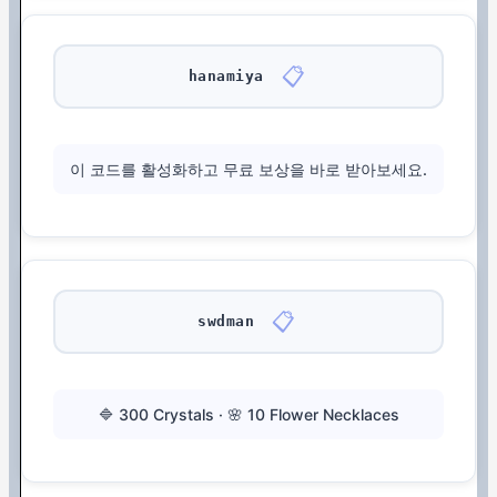
📋
hanamiya
이 코드를 활성화하고 무료 보상을 바로 받아보세요.
📋
swdman
🔷 300 Crystals · 🌸 10 Flower Necklaces