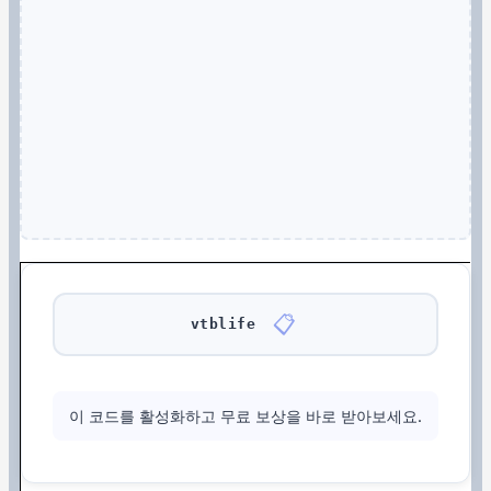
📋
vtblife
이 코드를 활성화하고 무료 보상을 바로 받아보세요.