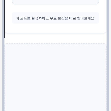
이 코드를 활성화하고 무료 보상을 바로 받아보세요.