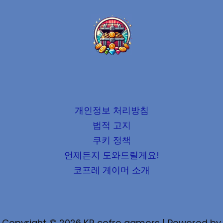
개인정보 처리방침
법적 고지
쿠키 정책
언제든지 도와드릴게요!
코프레 게이머 소개
Copyright © 2026 KR cofre gamers | Powered by