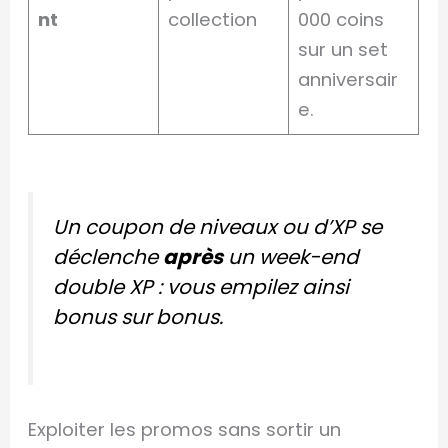
nt
collection
000 coins
sur un set
anniversair
e.
Un coupon de niveaux ou d’XP se
déclenche
après
un week-end
double XP : vous empilez ainsi
bonus sur bonus.
Exploiter les promos sans sortir un