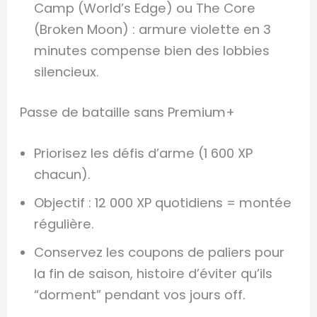
Camp (World’s Edge) ou The Core
(Broken Moon) : armure violette en 3
minutes compense bien des lobbies
silencieux.
Passe de bataille sans Premium+
Priorisez les défis d’arme (1 600 XP
chacun).
Objectif : 12 000 XP quotidiens = montée
régulière.
Conservez les coupons de paliers pour
la fin de saison, histoire d’éviter qu’ils
“dorment” pendant vos jours off.