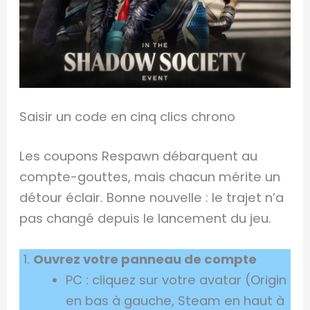
Saisir un code en cinq clics chrono
Les coupons Respawn débarquent au
compte-gouttes, mais chacun mérite un
détour éclair. Bonne nouvelle : le trajet n’a
pas changé depuis le lancement du jeu.
Ouvrez votre panneau de compte
PC : cliquez sur votre avatar (Origin
en bas à gauche, Steam en haut à