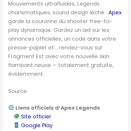
Mouvements ultrafluides, Legends
charismatiques, sound design léché :
Apex
garde la couronne du shooter free-to-
play dynamique. Gardez un œil sur les
annonces officielles, un code dans votre
presse-papier et… rendez-vous sur
Fragment Est avec votre nouvelle skin
flambant neuve — totalement gratuite,
évidemment.
Source
Liens officiels d’Apex Legends
Site officiel
Google Play