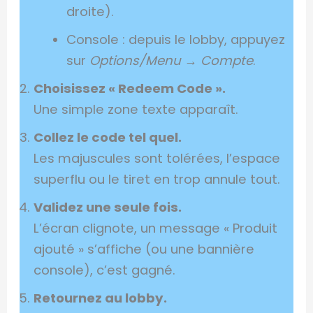
droite).
Console : depuis le lobby, appuyez
sur
Options/Menu
→
Compte
.
Choisissez « Redeem Code ».
Une simple zone texte apparaît.
Collez le code tel quel.
Les majuscules sont tolérées, l’espace
superflu ou le tiret en trop annule tout.
Validez une seule fois.
L’écran clignote, un message « Produit
ajouté » s’affiche (ou une bannière
console), c’est gagné.
Retournez au lobby.