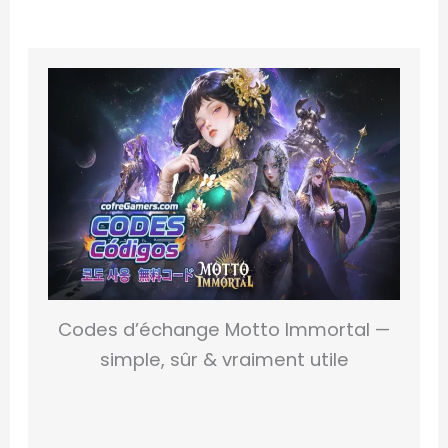
Codes d’échange Motto Immortal —
simple, sûr & vraiment utile