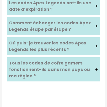
Les codes
Apex Legends
ont-ils une
date d’expiration ?
Comment échanger les codes
Apex
Legends
étape par étape ?
Où puis-je trouver les codes
Apex
Legends
les plus récents ?
Tous les codes de cofre gamers
fonctionnent-ils dans mon pays ou
ma région ?