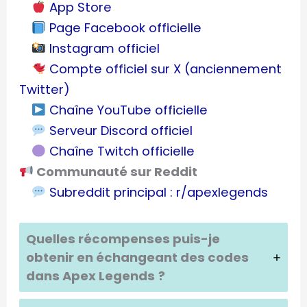
App Store
Page Facebook officielle
Instagram officiel
Compte officiel sur X (anciennement
Twitter)
Chaîne YouTube officielle
Serveur Discord officiel
Chaîne Twitch officielle
Communauté sur Reddit
Subreddit principal : r/apexlegends
Quelles récompenses puis-je
obtenir en échangeant des codes
dans
Apex Legends
?