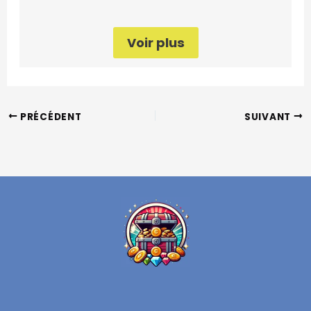
Voir plus
PRÉCÉDENT
SUIVANT