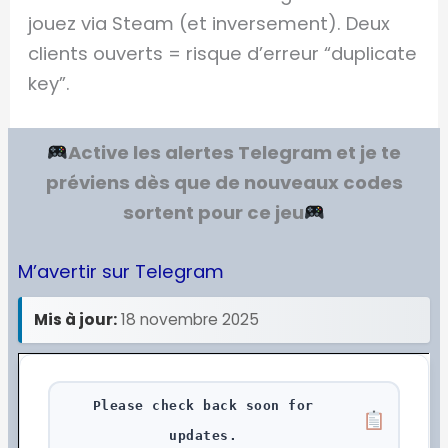
jouez via Steam (et inversement). Deux
clients ouverts = risque d’erreur “duplicate
key”.
Active les alertes Telegram et je te
préviens dès que de nouveaux codes
sortent pour ce jeu
M’avertir sur Telegram
Mis à jour:
18 novembre 2025
Please check back soon for
updates.