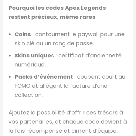
Pourquoi les codes Apex Legends
restent précieux, même rares
Coins
: contournent le paywall pour une
skin clé ou un rang de passe.
Skins unique
s : certificat d’ancienneté
numérique.
Packs d’événement
: coupent court au
FOMO et allègent la facture d’une
collection.
Ajoutez la possibilité d’offrir ces trésors à
vos partenaires, et chaque code devient à
la fois récompense et ciment d’équipe.