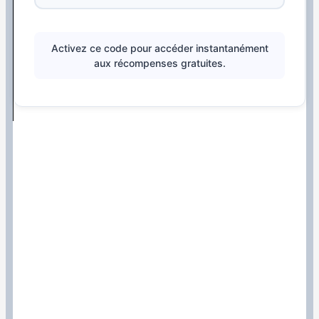
Activez ce code pour accéder instantanément
aux récompenses gratuites.