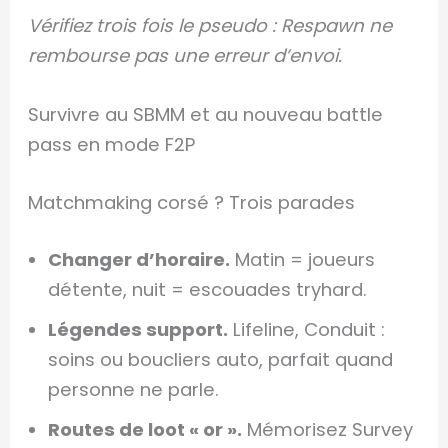
Vérifiez trois fois le pseudo : Respawn ne
rembourse pas une erreur d’envoi.
Survivre au SBMM et au nouveau battle
pass en mode F2P
Matchmaking corsé ? Trois parades
Changer d’horaire.
Matin = joueurs
détente, nuit = escouades tryhard.
Légendes support.
Lifeline, Conduit :
soins ou boucliers auto, parfait quand
personne ne parle.
Routes de loot « or ».
Mémorisez Survey