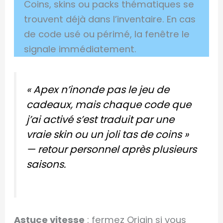
Coins, skins ou packs thématiques se
trouvent déjà dans l’inventaire. En cas
de code usé ou périmé, la fenêtre le
signale immédiatement.
« Apex n’inonde pas le jeu de
cadeaux, mais chaque code que
j’ai activé s’est traduit par une
vraie skin ou un joli tas de coins »
— retour personnel après plusieurs
saisons.
Astuce vitesse
: fermez Origin si vous