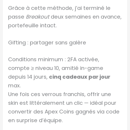
Grâce à cette méthode, j’ai terminé le
passe
Breakout
deux semaines en avance,
portefeuille intact.
Gifting : partager sans galère
Conditions minimum : 2FA activée,
compte ≥ niveau 10, amitié in-game
depuis 14 jours,
cinq cadeaux par jour
max.
Une fois ces verrous franchis, offrir une
skin est littéralement un clic — idéal pour
convertir des Apex Coins gagnés via code
en surprise d’équipe.