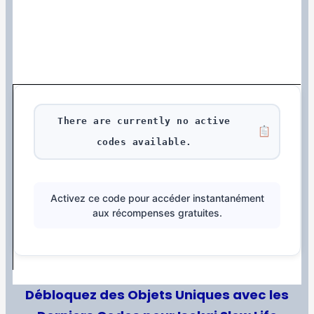
There are currently no active
codes available.
Activez ce code pour accéder instantanément
aux récompenses gratuites.
Débloquez des Objets Uniques avec les