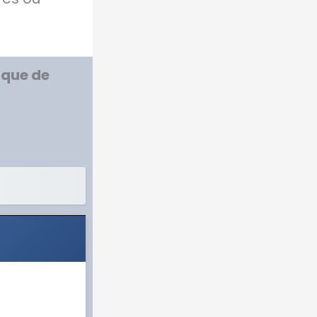
 que de