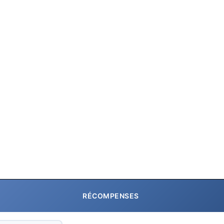
RÉCOMPENSES