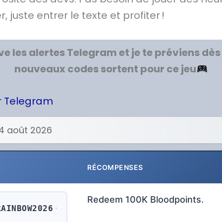
, juste entrer le texte et profiter !
ve les alertes Telegram et je te préviens dès
nouveaux codes sortent pour ce jeu
ur Telegram
4 août 2026
RÉCOMPENSES
Redeem 100K Bloodpoints.
RAINBOW2026