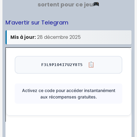
sortent pour ce jeu
M’avertir sur Telegram
Mis à jour:
28 décembre 2025
F3L9P1O4I7U2Y8T5
Activez ce code pour accéder instantanément
aux récompenses gratuites.