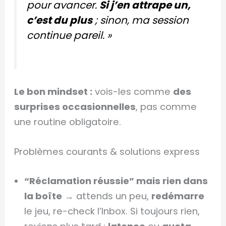
pour avancer.
Si j’en attrape un,
c’est du plus
; sinon, ma session
continue pareil. »
Le bon mindset :
vois-les comme
des
surprises occasionnelles
, pas comme
une routine obligatoire.
Problèmes courants & solutions express
“Réclamation réussie” mais rien dans
la boîte
→ attends un peu,
redémarre
le jeu, re-check l’Inbox. Si toujours rien,