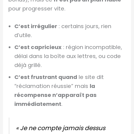
pour progresser vite.
C’est irrégulier
: certains jours, rien
d’utile.
C’est capricieux
: région incompatible,
délai dans la boîte aux lettres, ou code
déjà grillé.
C’est frustrant quand
le site dit
“réclamation réussie” mais
la
récompense n’apparaît pas
immédiatement
.
« Je ne compte jamais dessus