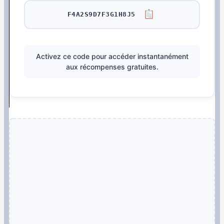
F4A2S9D7F3G1H8J5
Activez ce code pour accéder instantanément
aux récompenses gratuites.