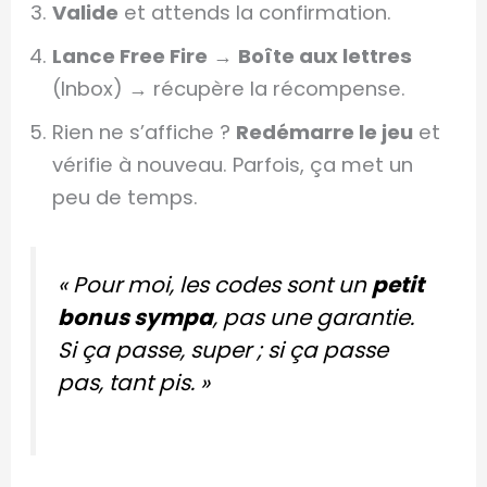
Valide
et attends la confirmation.
Lance Free Fire
→
Boîte aux lettres
(Inbox) → récupère la récompense.
Rien ne s’affiche ?
Redémarre le jeu
et
vérifie à nouveau. Parfois, ça met un
peu de temps.
« Pour moi, les codes sont un
petit
bonus sympa
, pas une garantie.
Si ça passe, super ; si ça passe
pas, tant pis. »