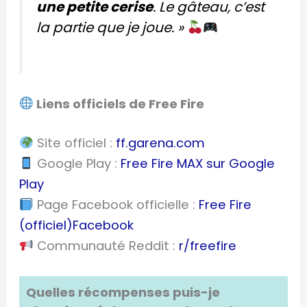
une petite cerise
. Le gâteau, c’est
la partie que je joue. »
Liens officiels de Free Fire
Site officiel :
ff.garena.com
Google Play :
Free Fire MAX sur Google
Play
Page Facebook officielle :
Free Fire
(officiel)
Facebook
Communauté Reddit :
r/freefire
Quelles récompenses puis-je