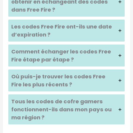
obtenir en échangeant des codes
dans Free Fire ?
Les codes Free Fire ont-ils une date
d’expiration ?
Comment échanger les codes Free
Fire étape par étape ?
Où puis-je trouver les codes Free
Fire les plus récents ?
Tous les codes de cofre gamers
fonctionnent-ils dans mon pays ou
ma région ?