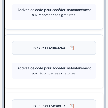
Activez ce code pour accéder instantanément
aux récompenses gratuites.
F9S7D3F1G4H6J2K8
Activez ce code pour accéder instantanément
aux récompenses gratuites.
F2H8J6K1L5P3O9I7