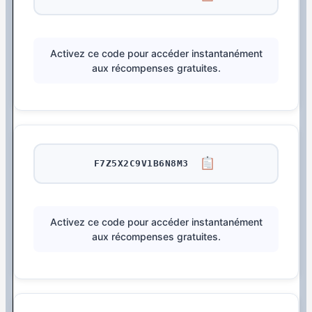
Activez ce code pour accéder instantanément
aux récompenses gratuites.
F7Z5X2C9V1B6N8M3
Activez ce code pour accéder instantanément
aux récompenses gratuites.