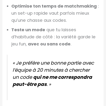
Optimise ton temps de matchmaking
:
un set-up rapide vaut parfois mieux
qu’une chasse aux codes.
Teste un mode
que tu laisses
d’habitude de côté : la variété garde le
jeu fun,
avec ou sans code
.
« Je préfère une bonne partie avec
l’équipe à 20 minutes à chercher
un code
qui ne me correspondra
peut-être pas
. »