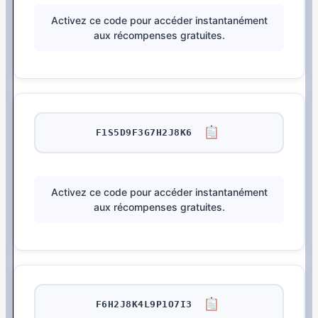
Activez ce code pour accéder instantanément
aux récompenses gratuites.
F1S5D9F3G7H2J8K6
Activez ce code pour accéder instantanément
aux récompenses gratuites.
F6H2J8K4L9P1O7I3