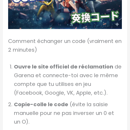
Comment échanger un code (vraiment en
2 minutes)
Ouvre le site officiel de réclamation
de
Garena et connecte-toi avec le même
compte que tu utilises en jeu
(Facebook, Google, VK, Apple, etc.).
Copie-colle le code
(évite la saisie
manuelle pour ne pas inverser un 0 et
un O).