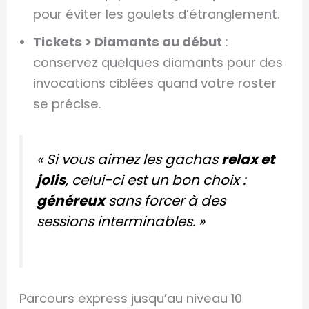
pour éviter les goulets d’étranglement.
Tickets > Diamants au début
:
conservez quelques diamants pour des
invocations ciblées quand votre roster
se précise.
« Si vous aimez les gachas
relax et
jolis
, celui-ci est un bon choix :
généreux
sans forcer à des
sessions interminables. »
Parcours express jusqu’au niveau 10