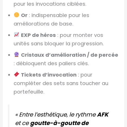
pour les invocations ciblées.
Or
: indispensable pour les
améliorations de base.
EXP de héros
: pour monter vos
unités sans bloquer la progression.
Cristaux d’amélioration / de percée
: débloquent des paliers clés.
Tickets d’invocation
: pour
compléter des sets sans toucher au
portefeuille.
« Entre l’esthétique, le rythme
AFK
et ce
goutte-à-goutte de