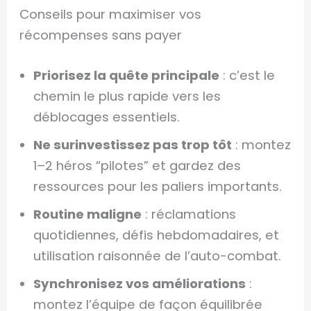
Conseils pour maximiser vos
récompenses sans payer
Priorisez la quête principale
: c’est le
chemin le plus rapide vers les
déblocages essentiels.
Ne surinvestissez pas trop tôt
: montez
1–2 héros “pilotes” et gardez des
ressources pour les paliers importants.
Routine maligne
: réclamations
quotidiennes, défis hebdomadaires, et
utilisation raisonnée de l’auto-combat.
Synchronisez vos améliorations
:
montez l’équipe de façon équilibrée