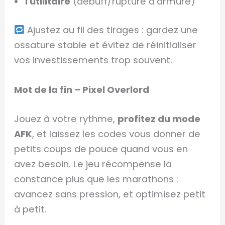
1 utilitaire
(débuff/rupture d’armure)
Ajustez au fil des tirages : gardez une
ossature stable et évitez de réinitialiser
vos investissements trop souvent.
Mot de la fin – Pixel Overlord
Jouez à votre rythme,
profitez du mode
AFK
, et laissez les codes vous donner de
petits coups de pouce quand vous en
avez besoin. Le jeu récompense la
constance plus que les marathons :
avancez sans pression, et optimisez petit
à petit.