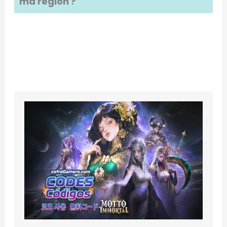
ma région ?