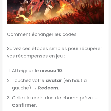
Comment échanger les codes
Suivez ces étapes simples pour récupérer
vos récompenses en jeu :
Atteignez le
niveau 10
.
Touchez votre
avatar
(en haut à
gauche) →
Redeem
.
Collez le code dans le champ prévu →
Confirmer
.