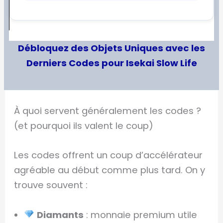
Débloquez des Objets Uniques avec les
Derniers Codes pour Isekai Slow Life
À quoi servent généralement les codes ?
(et pourquoi ils valent le coup)
Les codes offrent un coup d’accélérateur
agréable au début comme plus tard. On y
trouve souvent :
Diamants
: monnaie premium utile