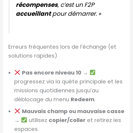
récompenses
, c’est un F2P
accueillant
pour démarrer. »
Erreurs fréquentes lors de l’échange (et
solutions rapides)
Pas encore niveau 10
→
progressez via la quête principale et les
missions quotidiennes jusqu’au
déblocage du menu
Redeem
.
Mauvais champ ou mauvaise casse
→
utilisez
copier/coller
et retirez les
espaces.