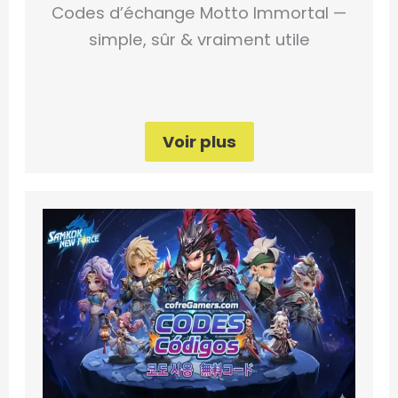
Codes d’échange Motto Immortal —
simple, sûr & vraiment utile
Voir plus