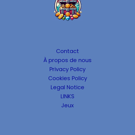
Contact
À propos de nous
Privacy Policy
Cookies Policy
Legal Notice
LINKS
Jeux