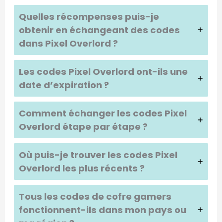
Quelles récompenses puis-je
obtenir en échangeant des codes
dans
Pixel Overlord
?
Les codes
Pixel Overlord
ont-ils une
date d’expiration ?
Comment échanger les codes
Pixel
Overlord
étape par étape ?
Où puis-je trouver les codes
Pixel
Overlord
les plus récents ?
Tous les codes de cofre gamers
fonctionnent-ils dans mon pays ou