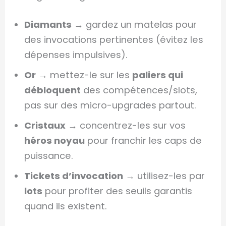
Diamants
→ gardez un matelas pour
des invocations pertinentes (évitez les
dépenses impulsives).
Or
→ mettez-le sur les
paliers qui
débloquent
des compétences/slots,
pas sur des micro-upgrades partout.
Cristaux
→ concentrez-les sur vos
héros noyau
pour franchir les caps de
puissance.
Tickets d’invocation
→ utilisez-les par
lots
pour profiter des seuils garantis
quand ils existent.