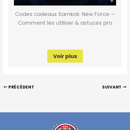
Codes cadeaux Samkok: New Force —
Comment les utiliser & astuces pro
Voir plus
PRÉCÉDENT
SUIVANT