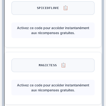
SPICEOFLOVE
Activez ce code pour accéder instantanément
aux récompenses gratuites.
MAGICTESS
Activez ce code pour accéder instantanément
aux récompenses gratuites.