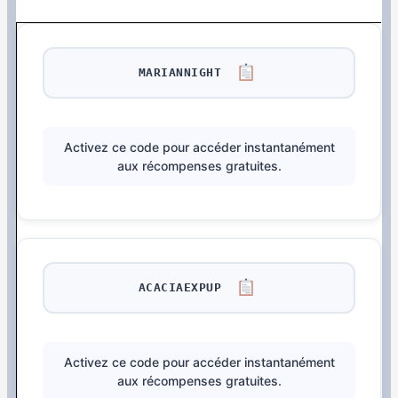
MARIANNIGHT
Activez ce code pour accéder instantanément
aux récompenses gratuites.
ACACIAEXPUP
Activez ce code pour accéder instantanément
aux récompenses gratuites.