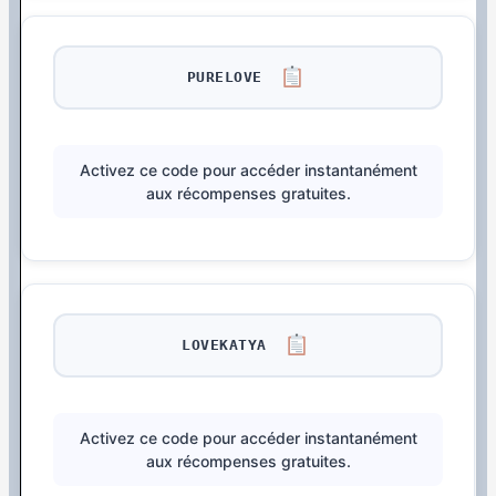
PURELOVE
Activez ce code pour accéder instantanément
aux récompenses gratuites.
LOVEKATYA
Activez ce code pour accéder instantanément
aux récompenses gratuites.