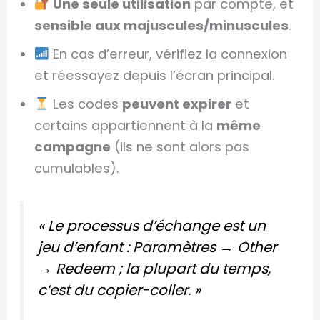
Une seule utilisation
par compte, et
sensible aux majuscules/minuscules
.
En cas d’erreur, vérifiez la connexion
et réessayez depuis l’écran principal.
Les codes
peuvent expirer
et
certains appartiennent à la
même
campagne
(ils ne sont alors pas
cumulables).
« Le processus d’échange est un
jeu d’enfant : Paramètres → Other
→ Redeem ; la plupart du temps,
c’est du copier-coller. »