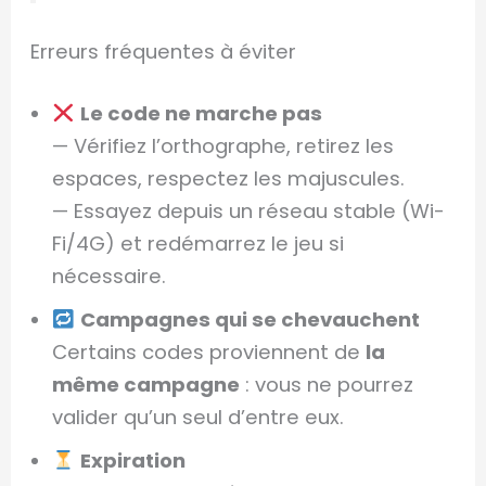
Erreurs fréquentes à éviter
Le code ne marche pas
— Vérifiez l’orthographe, retirez les
espaces, respectez les majuscules.
— Essayez depuis un réseau stable (Wi-
Fi/4G) et redémarrez le jeu si
nécessaire.
Campagnes qui se chevauchent
Certains codes proviennent de
la
même campagne
: vous ne pourrez
valider qu’un seul d’entre eux.
Expiration