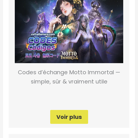
Codes d’échange Motto Immortal —
simple, sûr & vraiment utile
Voir plus