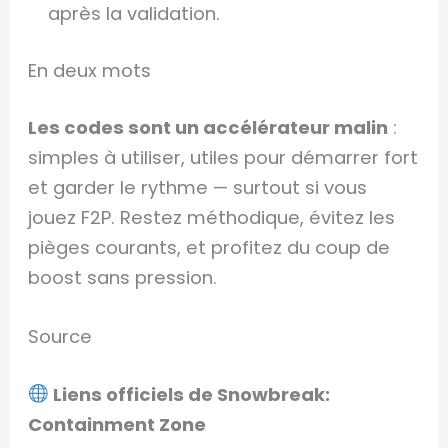
après la validation.
En deux mots
Les codes sont un accélérateur malin
:
simples à utiliser, utiles pour démarrer fort
et garder le rythme — surtout si vous
jouez F2P. Restez méthodique, évitez les
pièges courants, et profitez du coup de
boost sans pression.
Source
Liens officiels de Snowbreak:
Containment Zone