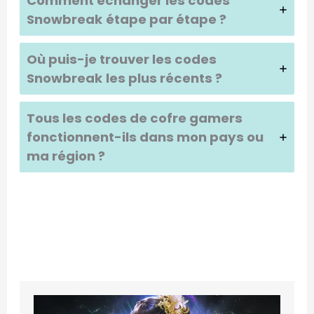
Comment échanger les codes
Snowbreak
étape par étape ?
Où puis-je trouver les codes
Snowbreak
les plus récents ?
Tous les codes de cofre gamers
fonctionnent-ils dans mon pays ou
ma région ?