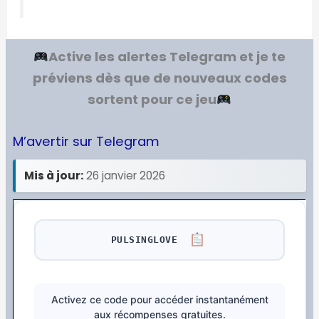
Active les alertes Telegram et je te
préviens dès que de nouveaux codes
sortent pour ce jeu
M’avertir sur Telegram
Mis à jour:
26 janvier 2026
PULSINGLOVE
Activez ce code pour accéder instantanément
aux récompenses gratuites.