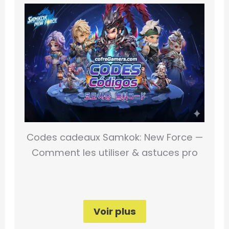
Codes cadeaux Samkok: New Force —
Comment les utiliser & astuces pro
Voir plus