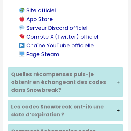
Site officiel
App Store
Serveur Discord officiel
Compte X (Twitter) officiel
Chaîne YouTube officielle
Page Steam
Quelles récompenses puis-je
obtenir en échangeant des codes
dans Snowbreak?
Les codes Snowbreak
ont-ils une
date d’expiration ?