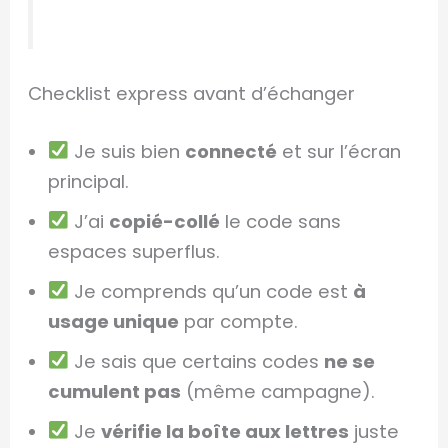
Checklist express avant d’échanger
Je suis bien
connecté
et sur l’écran
principal.
J’ai
copié-collé
le code sans
espaces superflus.
Je comprends qu’un code est
à
usage unique
par compte.
Je sais que certains codes
ne se
cumulent pas
(même campagne).
Je
vérifie la boîte aux lettres
juste