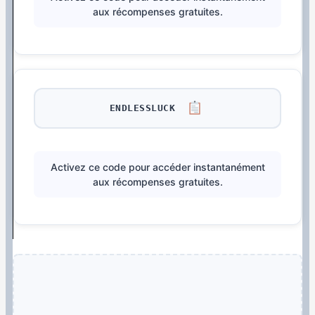
aux récompenses gratuites.
ENDLESSLUCK
Activez ce code pour accéder instantanément
aux récompenses gratuites.