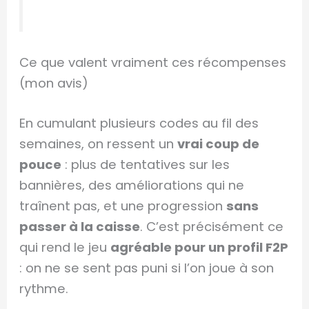
Ce que valent vraiment ces récompenses
(mon avis)
En cumulant plusieurs codes au fil des
semaines, on ressent un
vrai coup de
pouce
: plus de tentatives sur les
bannières, des améliorations qui ne
traînent pas, et une progression
sans
passer à la caisse
. C’est précisément ce
qui rend le jeu
agréable pour un profil F2P
: on ne se sent pas puni si l’on joue à son
rythme.