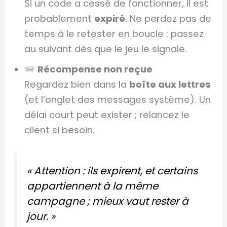
Si un code a cessé de fonctionner, il est
probablement
expiré
. Ne perdez pas de
temps à le retester en boucle : passez
au suivant dès que le jeu le signale.
Récompense non reçue
Regardez bien dans la
boîte aux lettres
(et l’onglet des messages système). Un
délai court peut exister ; relancez le
client si besoin.
« Attention : ils expirent, et certains
appartiennent à la même
campagne ; mieux vaut rester à
jour. »