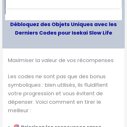
Débloquez des Objets Uniques avec les
Derniers Codes pour Isekai Slow Life
Maximiser la valeur de vos récompenses
Les codes ne sont pas que des bonus
symboliques : bien utilisés, ils fluidifient
votre progression et vous évitent de
dépenser. Voici comment en tirer le
meilleur :