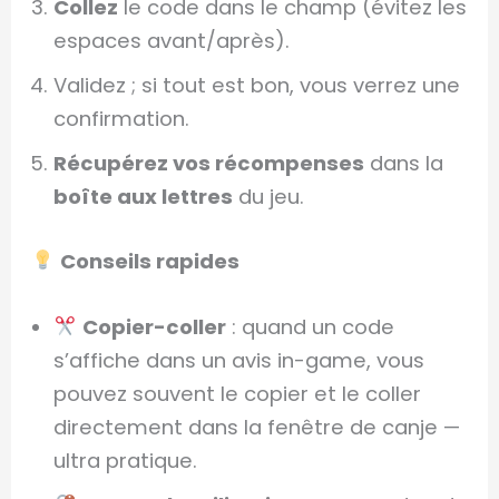
Collez
le code dans le champ (évitez les
espaces avant/après).
Validez ; si tout est bon, vous verrez une
confirmation.
Récupérez vos récompenses
dans la
boîte aux lettres
du jeu.
Conseils rapides
Copier-coller
: quand un code
s’affiche dans un avis in-game, vous
pouvez souvent le copier et le coller
directement dans la fenêtre de canje —
ultra pratique.