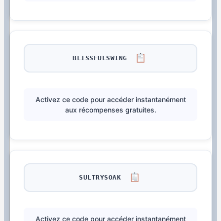
BLISSFULSWING
Activez ce code pour accéder instantanément
aux récompenses gratuites.
SULTRYSOAK
Activez ce code pour accéder instantanément