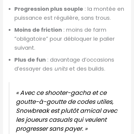
Progression plus souple
: la montée en
puissance est régulière, sans trous.
Moins de friction
: moins de farm
“obligatoire” pour débloquer le palier
suivant.
Plus de fun
: davantage d’occasions
d’essayer des
units
et des builds.
« Avec ce shooter-gacha et ce
goutte-à-goutte de codes utiles,
Snowbreak est plutôt amical avec
les joueurs casuals qui veulent
progresser sans payer. »