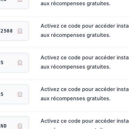
aux récompenses gratuites.
Activez ce code pour accéder ins
E2508
aux récompenses gratuites.
Activez ce code pour accéder ins
25
aux récompenses gratuites.
Activez ce code pour accéder ins
25
aux récompenses gratuites.
Activez ce code pour accéder ins
2ND