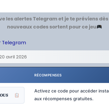
ve les alertes Telegram et je te préviens dès
nouveaux codes sortent pour ce jeu
ur Telegram
20 avril 2026
RÉCOMPENSES
Activez ce code pour accéder ins
𝐎𝐔𝐒
aux récompenses gratuites.